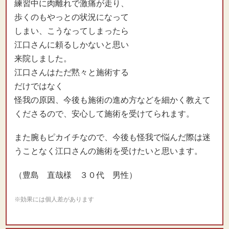
来院しました。
江口さんはただ黙々と施術する
だけではなく
怪我の原因、今後も施術の進め方などを細かく教えて
くださるので、安心して施術を受けてられます。
また腕もピカイチなので、今後も怪我で悩んだ際は迷
うことなく江口さんの施術を受けたいと思います。
（豊島 直哉様 ３０代 男性）
※効果には個人差があります
「長期間にわたって悩まされていたケガが
よくなりました」