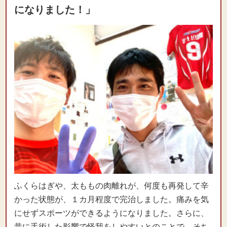
になりました！」
ふくらはぎや、太ももの肉離れが、何度も再発して辛
かった状態が、１カ月程度で完治しました。痛みを気
にせずスポーツができるようになりました。さらに、
昔に手術した影響で怪我をしやすいとのことで、そち