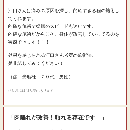
的確な施術だからこそ、身体が改善していってるのを
実感できます！！！
効果を感じられる江口さん考案の施術法。
是非試してみてください！
（崩 光瑠様 ２０代 男性）
※効果には個人差があります
「肉離れが改善！頼れる存在です。」
練習中に肉離れで激痛が走り、
歩くのもやっとの状況になって
しまい、こうなってしまったら
江口さんに頼るしかないと思い