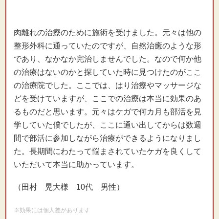
肉離れの治療のために施術を受けました。元々は他の
整形外科に通っていたのですが、自然治癒のような形
であり、なかなか完治しませんでした。なので何か他
の治療はないのかと探していた時に見つけたのがここ
の治療院でした。ここでは、はり治療やマッサージな
どを受けていますが、ここでの治療は本当に効果のあ
るものだと思います。元々はケガで何カ月も部活を見
学していた僕でしたが、ここに通い出してからは数週
間で部活に参加しながら治療ができるようになりまし
た。長期間にわたって悩まされていたケガを良くして
いただいて本当に助かっています。