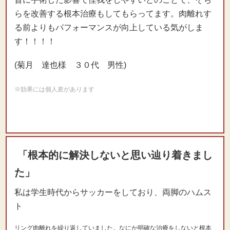
らを改善する根本治療もしてもらってます。肉離れす
る前よりもパフォーマンスが向上している気がしま
す！！！！
(菊月 達也様 ３０代 男性)
※効果には個人差があります
「根本的に解決しないと思い辿り着きまし
た」
私は学生時代からサッカーをしており、両脚のハムス
ト
リング肉離れ
を繰り返していました。なにか明確な治療をしないと根本