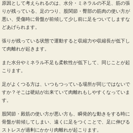
ではなぜ肉離れは起きてしまうのでしょうか？
原因として考えられるのは、水分・ミネラルの不足、筋の張
りが残っている、足のつり、股関節・臀部の筋肉の使い方が
悪い、受傷時に骨盤が前傾して少し前に足をついてしますな
どあげられます。
張りが残っている状態で運動すると収縮力や収縮長が低下し
て肉離れが起きます。
また水分やミネラル不足も柔軟性が低下して、同じことが起