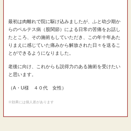
最初は肉離れで院に駆け込みましたが、ふと幼少期か
らのペルテス病（股関節）による日常の苦痛をお話し
たところ、その施術もしていただき、この年十年あた
りまえに感じていた痛みから解放された日々を送るこ
とができるようになりました。