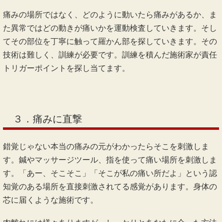
くない場所）を指している場合が多いです。どうしたら痛い
か？の時には、その時動いている臀部や股関節の筋肉が痛み
を出していますので、そこを探し当てます。
２．運動痛を確認して、触って発痛部をさが
す
痛みの場所ではなく、どのように動いたら痛みがあるか、ま
た異常ではどの動きが痛いかを運動検査していきます。そし
てその部位を丁寧に触って羅かん部を探していきます。その
技術は難しく、訓練が必要です。訓練を積んだ施術家が責任
トリガーポイントを探し当てます。