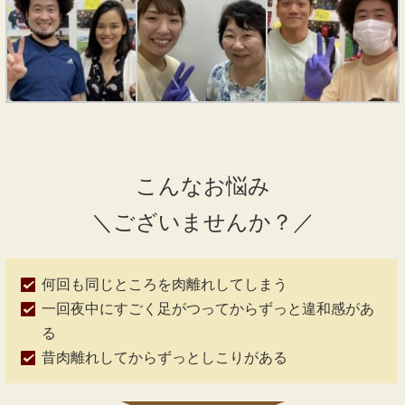
こんなお悩み
＼ございませんか？／
何回も同じところを肉離れしてしまう
一回夜中にすごく足がつってからずっと違和感があ
る
昔肉離れしてからずっとしこりがある