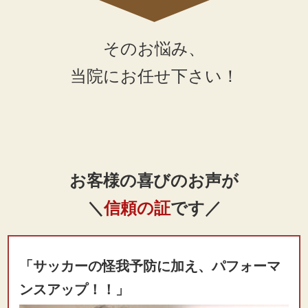
そのお悩み、
当院にお任せ下さい！
お客様の喜びのお声が
＼
信頼の証
です／
「サッカーの怪我予防に加え、パフォーマ
ンスアップ！！」