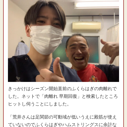
きっかけはシーズン開始直前のふくらはぎの肉離れで
した。ネットで「肉離れ 早期回復」と検索したところ
ヒットし伺うことにしました。
「荒井さんは足関節の可動域が低いうえに殿筋が使え
ていないのでふくらはぎやハムストリングスに余計な