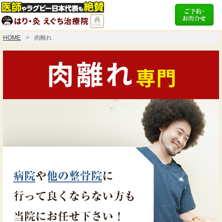
HOME
肉離れ