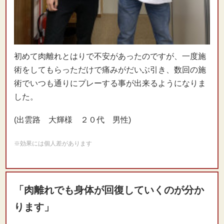
初めて肉離れとはりで不安があったのですが、一度施
術をしてもらっただけで痛みがだいぶ引き、数回の施
術でいつも通りにプレーする事が出来るようになりま
した。
(出雲路 大輝様 ２０代 男性)
※効果には個人差があります
「肉離れでも身体が回復していくのが分か
ります」