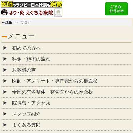
HOME
ブログ
メニュー
初めての方へ
料金・施術の流れ
お客様の声
医師・アスリート・専門家からの推薦状
全国の有名整体・整骨院からの推薦状
院情報・アクセス
スタッフ紹介
よくある質問