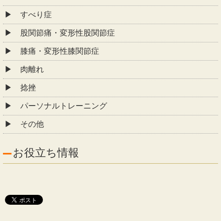
すべり症
股関節痛・変形性股関節症
膝痛・変形性膝関節症
肉離れ
捻挫
パーソナルトレーニング
その他
お役立ち情報