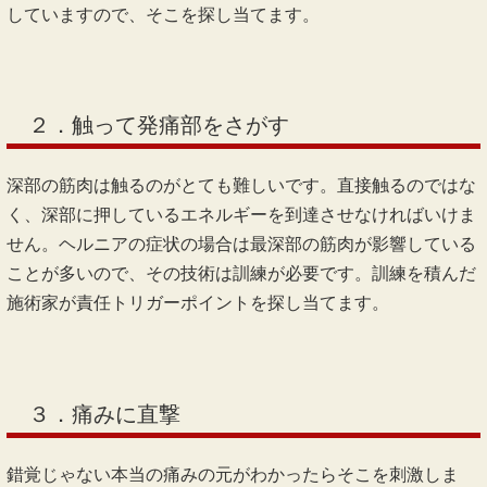
していますので、そこを探し当てます。
２．触って発痛部をさがす
深部の筋肉は触るのがとても難しいです。直接触るのではな
く、深部に押しているエネルギーを到達させなければいけま
せん。ヘルニアの症状の場合は最深部の筋肉が影響している
ことが多いので、その技術は訓練が必要です。訓練を積んだ
施術家が責任トリガーポイントを探し当てます。
３．痛みに直撃
錯覚じゃない本当の痛みの元がわかったらそこを刺激しま