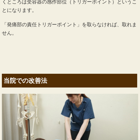
くところは受容器の感作部位（トリガーポイント）というこ
とになります。
「発痛部の責任トリガーポイント」を取らなければ、取れま
せん。
当院での改善法