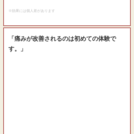
※効果には個人差があります
「痛みが改善されるのは初めての体験で
す。」