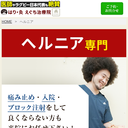
HOME
ヘルニア