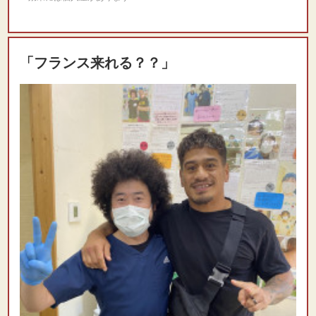
「フランス来れる？？」