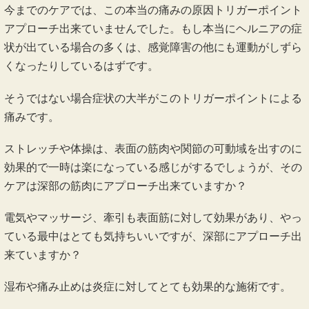
今までのケアでは、この本当の痛みの原因トリガーポイント
アプローチ出来ていませんでした。もし本当にヘルニアの症
状が出ている場合の多くは、感覚障害の他にも運動がしずら
くなったりしているはずです。
そうではない場合症状の大半がこのトリガーポイントによる
痛みです。
ストレッチや体操は、表面の筋肉や関節の可動域を出すのに
効果的で一時は楽になっている感じがするでしょうが、その
ケアは深部の筋肉にアプローチ出来ていますか？
電気やマッサージ、牽引も表面筋に対して効果があり、やっ
ている最中はとても気持ちいいですが、深部にアプローチ出
来ていますか？
湿布や痛み止めは炎症に対してとても効果的な施術です。