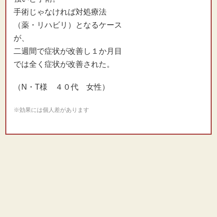
手術じゃなければ対処療法
（薬・リハビリ）となるケース
が、
二週間で症状が改善し１か月目
では全く症状が改善された。
（N・T様 ４０代 女性）
※効果には個人差があります