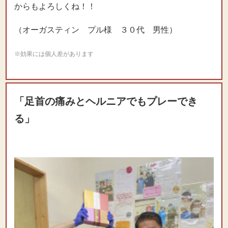
からもよろしくね！！
（オーガスティン プル様 ３０代 男性）
※効果には個人差があります
「足首の痛みとヘルニアでもプレーでき
る」