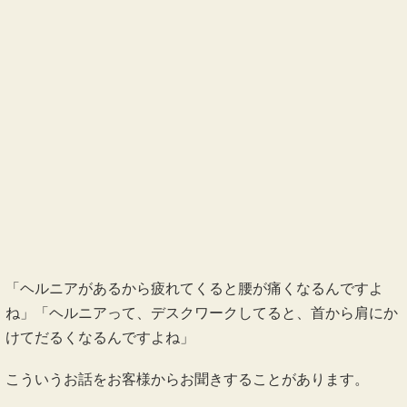
「ヘルニアがあるから疲れてくると腰が痛くなるんですよ
ね」「ヘルニアって、デスクワークしてると、首から肩にか
けてだるくなるんですよね」
こういうお話をお客様からお聞きすることがあります。