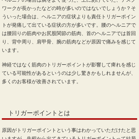
ワークが長かったなどの時が多いのではないでしょうか？そ
ういった場合は、ヘルニアの症状よりも責任トリガーポイン
トが発痛して出ている症状の方が多いです。腰のヘルニアで
は腰回りの筋肉やお尻股関節の筋肉、首のヘルニアでは首回
り、背中周り、肩甲骨、腕の筋肉などが原因で痛みを感じて
います。
神経ではなく筋肉のトリガーポイントが影響して痺れを感じ
ている可能性があるというのは少し驚きかもしれませんが、
多くのお客様が改善されています。
トリガーポイントとは
原因がトリガーポイントという事はわかっていただけたと思
いますが、先程から出てきているトリガーポイントって結局