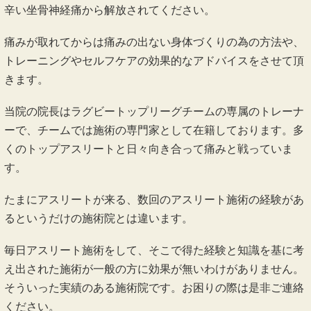
辛い坐骨神経痛から解放されてください。
痛みが取れてからは痛みの出ない身体づくりの為の方法や、
トレーニングやセルフケアの効果的なアドバイスをさせて頂
きます。
当院の院長はラグビートップリーグチームの専属のトレーナ
ーで、チームでは施術の専門家として在籍しております。多
くのトップアスリートと日々向き合って痛みと戦っていま
す。
たまにアスリートが来る、数回のアスリート施術の経験があ
るというだけの施術院とは違います。
毎日アスリート施術をして、そこで得た経験と知識を基に考
え出された施術が一般の方に効果が無いわけがありません。
そういった実績のある施術院です。お困りの際は是非ご連絡
ください。