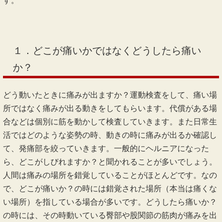
す。
１．どこが痛いかではなくどうしたら痛い
か？
どう動いたときに痛みが出ますか？運動検査をして、痛い場
所ではなく痛みが出る動きをしてもらいます。代償がある場
合などは個別に筋を動かして検査していきます。また日常生
活ではどのような姿勢の時、動きの時に痛みが出るか確認し
て、発痛部を絞っていきます。一般的にヘルニアになった
ら、どこがしびれますか？と聞かれることが多いでしょう。
人間は痛みの場所を錯覚していることがほとんどです。なの
で、どこが痛いか？の時には錯覚された場所（本当は痛くな
い場所）を指している場合が多いです。どうしたら痛いか？
の時には、その時動いている臀部や股関節の筋肉が痛みを出