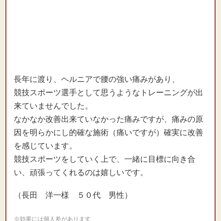
長年に渡り、ヘルニアで腰の強い痛みがあり、
競技スポーツ選手として思うようなトレーニングが出
来ていませんでした。
なかなか改善出来ていなかった痛みですが、痛みの原
因を明らかにし的確な施術（痛いですが）確実に改善
を感じています。
競技スポーツをしていく上で、一緒に目標に向き合
い、頑張ってくれるのは嬉しいです。
（長田 洋一様 ５０代 男性）
※効果には個人差があります