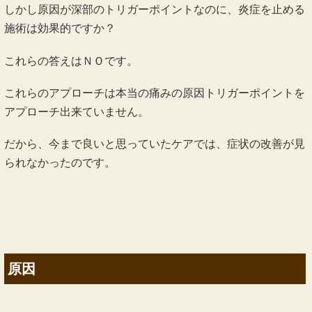
しかし原因が深部のトリガーポイントなのに、炎症を止める
施術は効果的ですか？
これらの答えはＮＯです。
これらのアプローチは本当の痛みの原因トリガーポイントを
アプローチ出来ていません。
だから、今まで良いと思っていたケアでは、症状の改善が見
られなかったのです。
原因