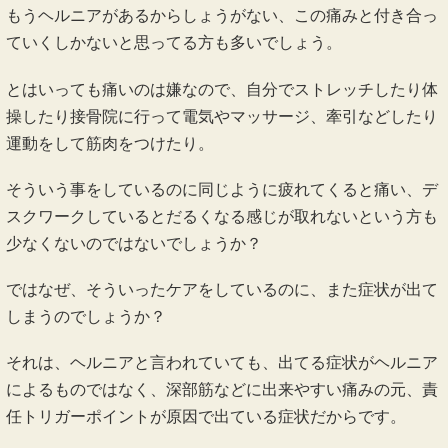
もうヘルニアがあるからしょうがない、この痛みと付き合っ
ていくしかないと思ってる方も多いでしょう。
とはいっても痛いのは嫌なので、自分でストレッチしたり体
操したり接骨院に行って電気やマッサージ、牽引などしたり
運動をして筋肉をつけたり。
そういう事をしているのに同じように疲れてくると痛い、デ
スクワークしているとだるくなる感じが取れないという方も
少なくないのではないでしょうか？
ではなぜ、そういったケアをしているのに、また症状が出て
しまうのでしょうか？
それは、ヘルニアと言われていても、出てる症状がヘルニア
によるものではなく、深部筋などに出来やすい痛みの元、責
任トリガーポイントが原因で出ている症状だからです。