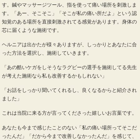
す。鍼やマッサージツール、指を使って痛い場所を刺激しま
す。「あー、そこそこ」「そこが私の痛い所だよ」という認
知覚のある場所を直接刺激されてる感覚があります。身体の
芯に届くような施術です。
ヘルニアは出かたが様々ありますが、しっかりとあなたに合
った方法を選択し、施術していきます。
「あの酷いケガをしそうなラグビーの選手を施術してる先生
が考えた施術なら私も改善するかもしれない」
「お話をしっかり聞いてくれるし、良くなるからと紹介され
ました」
これは当院に来る方が言ってくださった嬉しいお言葉です。
あなたも今まで感じたことのない「私の痛い場所ってそこだ
ったんだ」「だから今まで改善しなかったんだ」を感じて、