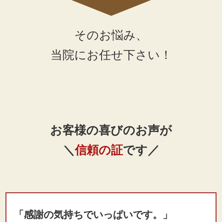
そのお悩み、
当院にお任せ下さい！
お客様の喜びのお声が
＼
信頼の証
です／
「感謝の気持ちでいっぱいです。」