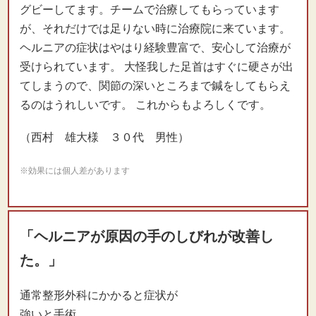
グビーしてます。チームで治療してもらっています
が、それだけでは足りない時に治療院に来ています。
ヘルニアの症状はやはり経験豊富で、安心して治療が
受けられています。 大怪我した足首はすぐに硬さが出
てしまうので、関節の深いところまで鍼をしてもらえ
るのはうれしいです。 これからもよろしくです。
（西村 雄大様 ３０代 男性）
※効果には個人差があります
「ヘルニアが原因の手のしびれが改善し
た。」
通常整形外科にかかると症状が
強いと手術。