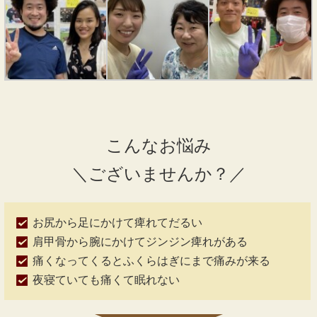
こんなお悩み
＼ございませんか？／
お尻から足にかけて痺れてだるい
肩甲骨から腕にかけてジンジン痺れがある
痛くなってくるとふくらはぎにまで痛みが来る
夜寝ていても痛くて眠れない